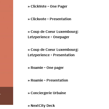
» ClickVote - One Pager
» Clickvote - Presentation
» Coup de Coeur Luxembourg:
Letzperience - Onepager
» Coup de Coeur Luxembourg:
Letzperience - Presentation
» Roamie - One pager
» Roamie - Presentation
» Conciergerie Urbaine
.
» NextCity Deck