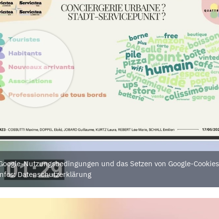
e Google-Nutzungsbedingungen und das Setzen von Google-Cookies
nfos: Datenschutzerklärung