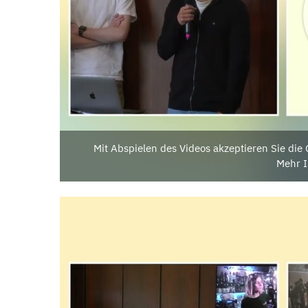
Mit Abspielen des Videos akzeptieren Sie di
Mehr I