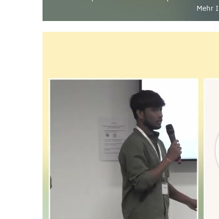
Mehr I