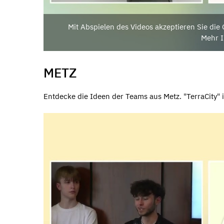
Mit Abspielen des Videos akzeptieren Sie di
Mehr I
METZ
Entdecke die Ideen der Teams aus Metz. "TerraCity" 