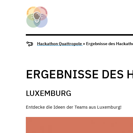
Hackathon Quattropole
» Ergebnisse des Hackath
ERGEBNISSE DES 
LUXEMBURG
Entdecke die Ideen der Teams aus Luxemburg!