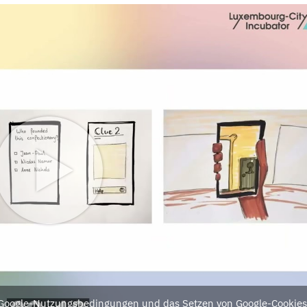
e Google-Nutzungsbedingungen und das Setzen von Google-Cookies