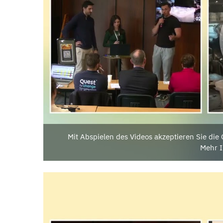
Mit Abspielen des Videos akzeptieren Sie di
Mehr I