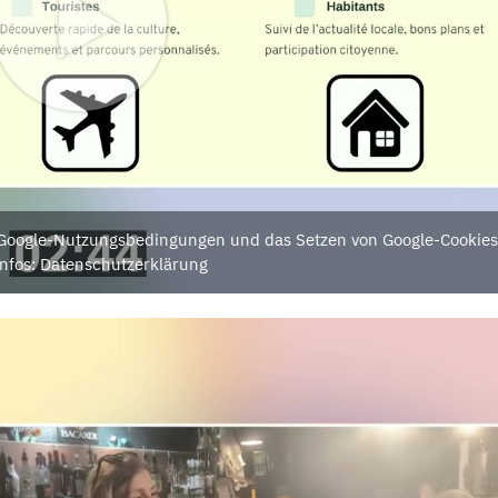
e Google-Nutzungsbedingungen und das Setzen von Google-Cookies
nfos: Datenschutzerklärung