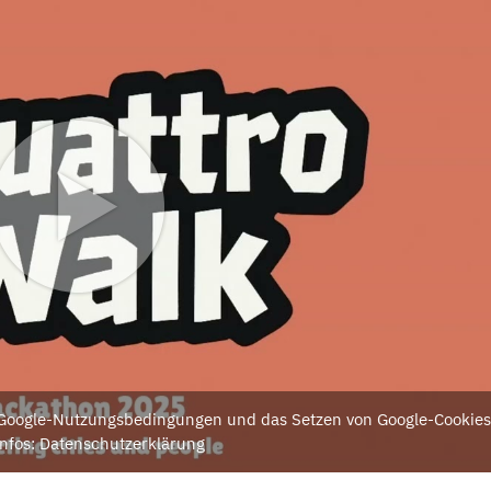
e Google-Nutzungsbedingungen und das Setzen von Google-Cookies
nfos: Datenschutzerklärung