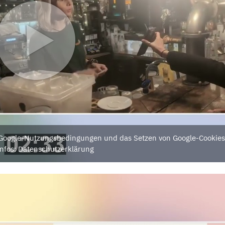
e Google-Nutzungsbedingungen und das Setzen von Google-Cookies
nfos: Datenschutzerklärung