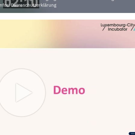
nfos: Datenschutzerklärung