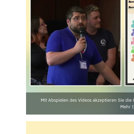
Mit Abspielen des Videos akzeptieren Sie di
Mehr I