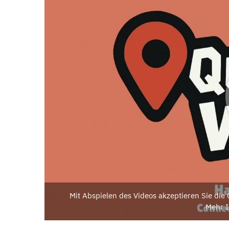
Mit Abspielen des Videos akzeptieren Sie di
Mehr I